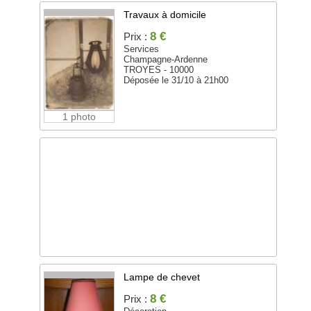
Travaux à domicile
8 €
Prix :
Services
Champagne-Ardenne
TROYES - 10000
Déposée le 31/10 à 21h00
1 photo
Lampe de chevet
8 €
Prix :