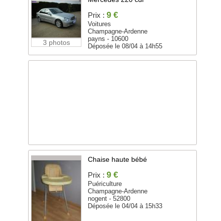
9 €
Prix :
Voitures
Champagne-Ardenne
payns - 10600
3 photos
Déposée le 08/04 à 14h55
Chaise haute bébé
9 €
Prix :
Puériculture
Champagne-Ardenne
nogent - 52800
Déposée le 04/04 à 15h33