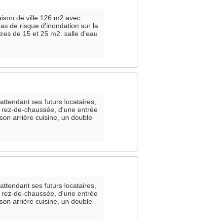
aison de ville 126 m2 avec
as de risque d'inondation sur la
res de 15 et 25 m2. salle d'eau
 attendant ses futurs locataires,
u rez-de-chaussée, d'une entrée
son arrière cuisine, un double
 attendant ses futurs locataires,
u rez-de-chaussée, d'une entrée
son arrière cuisine, un double