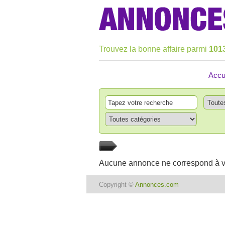
Trouvez la bonne affaire parmi
101
Accu
Aucune annonce ne correspond à v
Copyright ©
Annonces.com