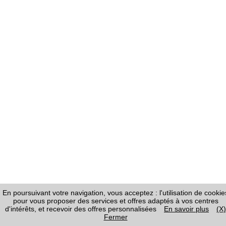
En poursuivant votre navigation, vous acceptez : l'utilisation de cookie
pour vous proposer des services et offres adaptés à vos centres
d'intérêts, et recevoir des offres personnalisées
En savoir plus
(X)
Fermer